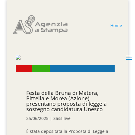
Home
Festa della Bruna di Matera,
Pittella e Morea (Azione)
presentano proposta di legge a
sostegno candidatura Unesco
25/06/2025
|
Sassilive
È stata depositata la Proposta di Legge a