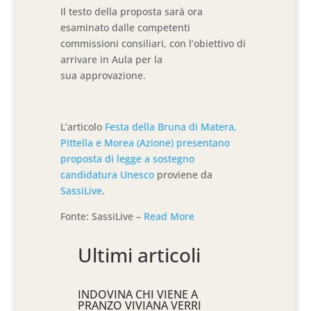
Il testo della proposta sarà ora
esaminato dalle competenti
commissioni consiliari, con l’obiettivo di
arrivare in Aula per la
sua approvazione.
L’articolo
Festa della Bruna di Matera,
Pittella e Morea (Azione) presentano
proposta di legge a sostegno
candidatura Unesco
proviene da
SassiLive
.
Fonte: SassiLive –
Read More
Ultimi articoli
INDOVINA CHI VIENE A
PRANZO VIVIANA VERRI