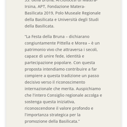
Irsina, APT, Fondazione Matera-
Basilicata 2019, Polo Museale Regionale
della Basilicata e Università degli Studi
della Basilicata.
“La Festa della Bruna – dichiarano
congiuntamente Pittella e Morea – è un
patrimonio vivo che attraversa i secoli,
capace di unire fede, identità e
partecipazione popolare. Con questa
proposta intendiamo contribuire a far
compiere a questa tradizione un passo
decisivo verso il riconoscimento
internazionale che merita. Auspichiamo
che l’intero Consiglio regionale accolga e
sostenga questa iniziativa,
riconoscendone il valore profondo e
l’importanza strategica per la
promozione della Basilicata.”