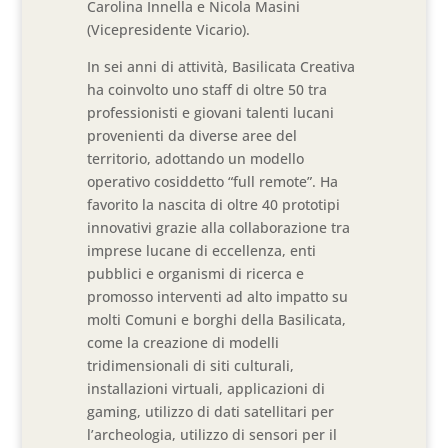
Carolina Innella e Nicola Masini
(Vicepresidente Vicario).
In sei anni di attività, Basilicata Creativa
ha coinvolto uno staff di oltre 50 tra
professionisti e giovani talenti lucani
provenienti da diverse aree del
territorio, adottando un modello
operativo cosiddetto “full remote”. Ha
favorito la nascita di oltre 40 prototipi
innovativi grazie alla collaborazione tra
imprese lucane di eccellenza, enti
pubblici e organismi di ricerca e
promosso interventi ad alto impatto su
molti Comuni e borghi della Basilicata,
come la creazione di modelli
tridimensionali di siti culturali,
installazioni virtuali, applicazioni di
gaming, utilizzo di dati satellitari per
l’archeologia, utilizzo di sensori per il