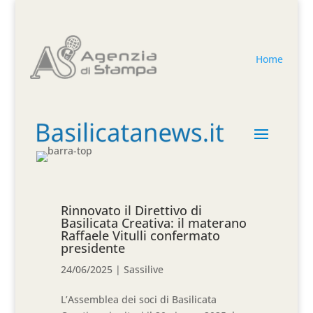
Home
Rinnovato il Direttivo di
Basilicata Creativa: il materano
Raffaele Vitulli confermato
presidente
24/06/2025
|
Sassilive
L’Assemblea dei soci di Basilicata