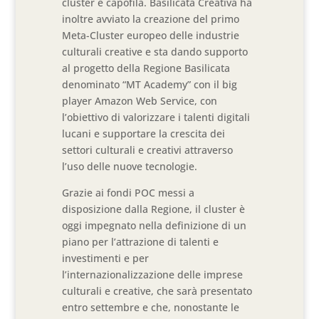
cluster è capofila. Basilicata Creativa ha
inoltre avviato la creazione del primo
Meta-Cluster europeo delle industrie
culturali creative e sta dando supporto
al progetto della Regione Basilicata
denominato “MT Academy” con il big
player Amazon Web Service, con
l’obiettivo di valorizzare i talenti digitali
lucani e supportare la crescita dei
settori culturali e creativi attraverso
l’uso delle nuove tecnologie.
Grazie ai fondi POC messi a
disposizione dalla Regione, il cluster è
oggi impegnato nella definizione di un
piano per l’attrazione di talenti e
investimenti e per
l’internazionalizzazione delle imprese
culturali e creative, che sarà presentato
entro settembre e che, nonostante le