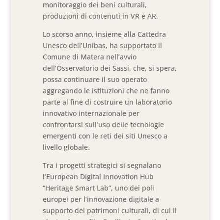
monitoraggio dei beni culturali,
produzioni di contenuti in VR e AR.
Lo scorso anno, insieme alla Cattedra
Unesco dell’Unibas, ha supportato il
Comune di Matera nell’avvio
dell’Osservatorio dei Sassi, che, si spera,
possa continuare il suo operato
aggregando le istituzioni che ne fanno
parte al fine di costruire un laboratorio
innovativo internazionale per
confrontarsi sull’uso delle tecnologie
emergenti con le reti dei siti Unesco a
livello globale.
Tra i progetti strategici si segnalano
l’European Digital Innovation Hub
“Heritage Smart Lab”, uno dei poli
europei per l’innovazione digitale a
supporto dei patrimoni culturali, di cui il