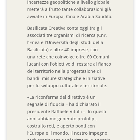
incertezze geopolitiche a livello globale,
metterà a frutto tante collaborazioni già
avviate in Europa, Cina e Arabia Saudita.
Basilicata Creativa conta oggi tra gli
associati tre organismi di ricerca (Cnr,
l’Enea e l’Università degli studi della
Basilicata) e oltre 40 imprese, con
una rete che coinvolge oltre 60 Comuni
lucani con l’obiettivo di restare al fianco
del territorio nella progettazione di
bandi, misure strategiche e iniziative
per lo sviluppo culturale e territoriale.
«La riconferma del direttivo è un
segnale di fiducia – ha dichiarato il
presidente Raffaele Vitulli –. In questi
anni abbiamo generato prototipi,
costruito reti, e aperto ponti con
l’Europa e il mondo. Il nostro impegno