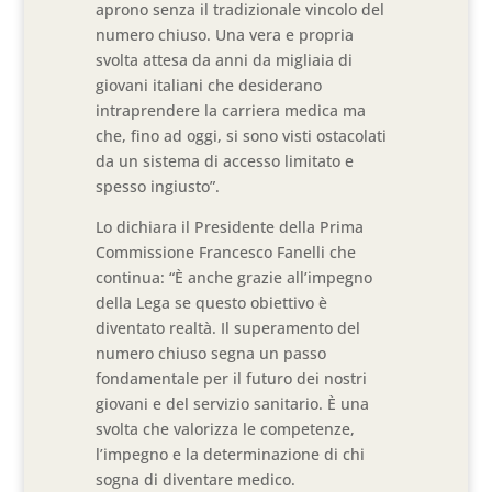
aprono senza il tradizionale vincolo del
numero chiuso. Una vera e propria
svolta attesa da anni da migliaia di
giovani italiani che desiderano
intraprendere la carriera medica ma
che, fino ad oggi, si sono visti ostacolati
da un sistema di accesso limitato e
spesso ingiusto”.
Lo dichiara il Presidente della Prima
Commissione Francesco Fanelli che
continua: “È anche grazie all’impegno
della Lega se questo obiettivo è
diventato realtà. Il superamento del
numero chiuso segna un passo
fondamentale per il futuro dei nostri
giovani e del servizio sanitario. È una
svolta che valorizza le competenze,
l’impegno e la determinazione di chi
sogna di diventare medico.