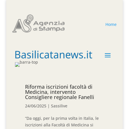
Home
Riforma iscrizioni facoltà di
Medicina, intervento
Consigliere regionale Fanelli
24/06/2025
|
Sassilive
“Da oggi, per la prima volta in Italia, le
iscrizioni alla Facoltà di Medicina si