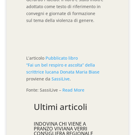
adottato come testo di riferimento in
convegni e giornate di formazione
sul tema della violenza di genere.
L’articolo
Pubblicato libro
“Fai un bel respiro e ascolta” della
scrittrice lucana Donata Maria Biase
proviene da
SassiLive
.
Fonte: SassiLive –
Read More
Ultimi articoli
INDOVINA CHI VIENE A
PRANZO VIVIANA VERRI
CONSIGLIERA REGIONALE