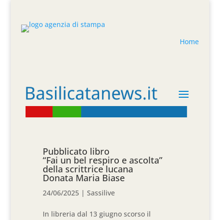
Home
Pubblicato libro
“Fai un bel respiro e ascolta”
della scrittrice lucana
Donata Maria Biase
24/06/2025
|
Sassilive
In libreria dal 13 giugno scorso il