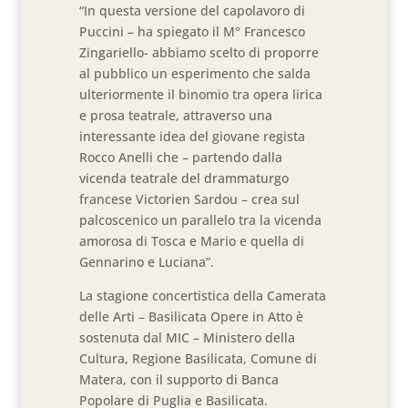
“In questa versione del capolavoro di
Puccini – ha spiegato il M° Francesco
Zingariello- abbiamo scelto di proporre
al pubblico un esperimento che salda
ulteriormente il binomio tra opera lirica
e prosa teatrale, attraverso una
interessante idea del giovane regista
Rocco Anelli che – partendo dalla
vicenda teatrale del drammaturgo
francese Victorien Sardou – crea sul
palcoscenico un parallelo tra la vicenda
amorosa di Tosca e Mario e quella di
Gennarino e Luciana”.
La stagione concertistica della Camerata
delle Arti – Basilicata Opere in Atto è
sostenuta dal MIC – Ministero della
Cultura, Regione Basilicata, Comune di
Matera, con il supporto di Banca
Popolare di Puglia e Basilicata.