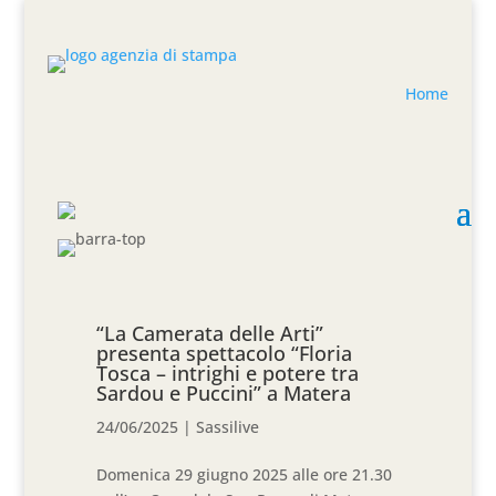
Home
“La Camerata delle Arti”
presenta spettacolo “Floria
Tosca – intrighi e potere tra
Sardou e Puccini” a Matera
24/06/2025
|
Sassilive
Domenica 29 giugno 2025 alle ore 21.30