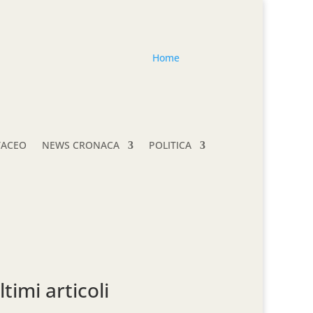
Home
TACEO
NEWS CRONACA
POLITICA
ltimi articoli