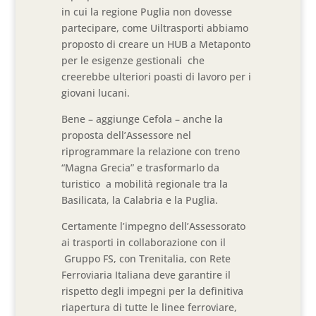
in cui la regione Puglia non dovesse
partecipare, come Uiltrasporti abbiamo
proposto di creare un HUB a Metaponto
per le esigenze gestionali che
creerebbe ulteriori poasti di lavoro per i
giovani lucani.
Bene – aggiunge Cefola – anche la
proposta dell’Assessore nel
riprogrammare la relazione con treno
“Magna Grecia” e trasformarlo da
turistico a mobilità regionale tra la
Basilicata, la Calabria e la Puglia.
Certamente l’impegno dell’Assessorato
ai trasporti in collaborazione con il
Gruppo FS, con Trenitalia, con Rete
Ferroviaria Italiana deve garantire il
rispetto degli impegni per la definitiva
riapertura di tutte le linee ferroviare,