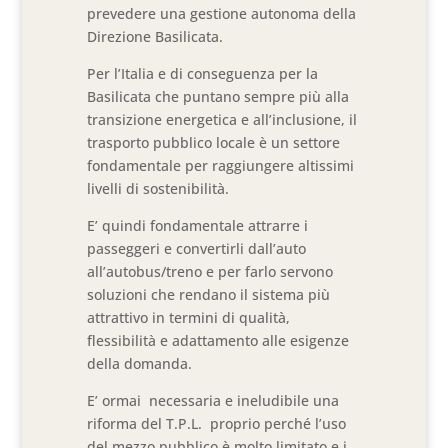
prevedere una gestione autonoma della
Direzione Basilicata.
Per l’Italia e di conseguenza per la
Basilicata che puntano sempre più alla
transizione energetica e all’inclusione, il
trasporto pubblico locale è un settore
fondamentale per raggiungere altissimi
livelli di sostenibilità.
E’ quindi fondamentale attrarre i
passeggeri e convertirli dall’auto
all’autobus/treno e per farlo servono
soluzioni che rendano il sistema più
attrattivo in termini di qualità,
flessibilità e adattamento alle esigenze
della domanda.
E’ ormai necessaria e ineludibile una
riforma del T.P.L. proprio perché l’uso
del mezzo pubblico è molto limitato e i