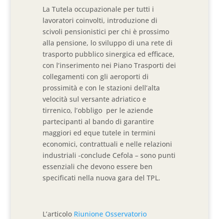
La Tutela occupazionale per tutti i
lavoratori coinvolti, introduzione di
scivoli pensionistici per chi è prossimo
alla pensione, lo sviluppo di una rete di
trasporto pubblico sinergica ed efficace,
con l’inserimento nei Piano Trasporti dei
collegamenti con gli aeroporti di
prossimità e con le stazioni dell’alta
velocità sul versante adriatico e
tirrenico, l’obbligo per le aziende
partecipanti al bando di garantire
maggiori ed eque tutele in termini
economici, contrattuali e nelle relazioni
industriali -conclude Cefola – sono punti
essenziali che devono essere ben
specificati nella nuova gara del TPL.
L’articolo
Riunione Osservatorio