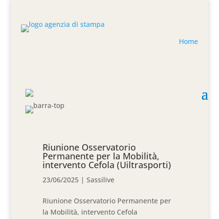
Home
Riunione Osservatorio
Permanente per la Mobilità,
intervento Cefola (Uiltrasporti)
23/06/2025
|
Sassilive
Riunione Osservatorio Permanente per
la Mobilità, intervento Cefola