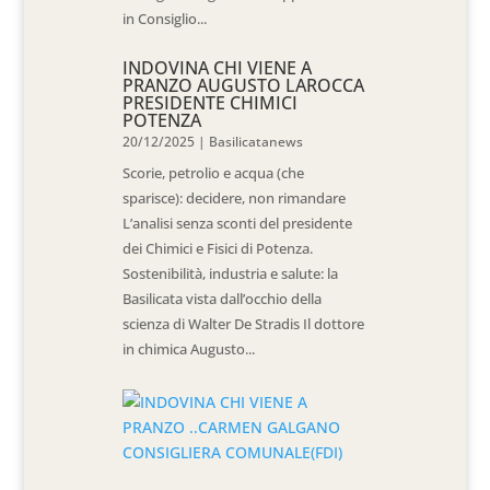
in Consiglio...
INDOVINA CHI VIENE A
PRANZO AUGUSTO LAROCCA
PRESIDENTE CHIMICI
POTENZA
20/12/2025
|
Basilicatanews
Scorie, petrolio e acqua (che
sparisce): decidere, non rimandare
L’analisi senza sconti del presidente
dei Chimici e Fisici di Potenza.
Sostenibilità, industria e salute: la
Basilicata vista dall’occhio della
scienza di Walter De Stradis Il dottore
in chimica Augusto...