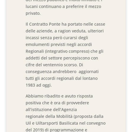
lucani continuano a preferire il mezzo
privato.
Il Contratto Ponte ha portato nelle casse
delle aziende, a ragion veduta, ulteriori
incassi senza però curarsi degli
emolumenti previsti negli accordi
Regionali (integrativo compreso) che gli
addetti del settore percepiscono con
cifre del ventennio scorso. Di
conseguenza andrebbero aggiornati
tutti gli accordi regionali dal lontano
1983 ad oggi.
Abbiamo ribadito e avuto risposta
positiva che è ora di provvedere
all’istituzione dell’Agenzia
regionale della Mobilità (proposta dalla
Uil e Uiltarsporti Basilicata nel convegno
del 2019) di programmazione e