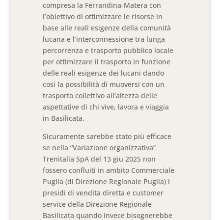
compresa la Ferrandina-Matera con
l’obiettivo di ottimizzare le risorse in
base alle reali esigenze della comunità
lucana e l’interconnessione tra lunga
percorrenza e trasporto pubblico locale
per ottimizzare il trasporto in funzione
delle reali esigenze dei lucani dando
cosi la possibilità di muoversi con un
trasporto collettivo all’altezza delle
aspettative di chi vive, lavora e viaggia
in Basilicata.
Sicuramente sarebbe stato più efficace
se nella “Variazione organizzativa”
Trenitalia SpA del 13 giu 2025 non
fossero confluiti in ambito Commerciale
Puglia (di Direzione Regionale Puglia) i
presidi di vendita diretta e customer
service della Direzione Regionale
Basilicata quando invece bisognerebbe