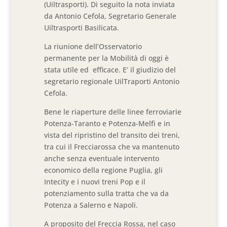
(Uiltrasporti). Di seguito la nota inviata
da Antonio Cefola, Segretario Generale
Uiltrasporti Basilicata.
La riunione dell’Osservatorio
permanente per la Mobilità di oggi è
stata utile ed efficace. E’ il giudizio del
segretario regionale UilTraporti Antonio
Cefola.
Bene le riaperture delle linee ferroviarie
Potenza-Taranto e Potenza-Melfi e in
vista del ripristino del transito dei treni,
tra cui il Frecciarossa che va mantenuto
anche senza eventuale intervento
economico della regione Puglia, gli
Intecity e i nuovi treni Pop e il
potenziamento sulla tratta che va da
Potenza a Salerno e Napoli.
A proposito del Freccia Rossa, nel caso