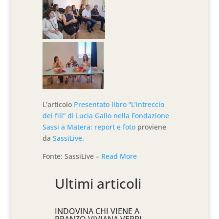
L’articolo
Presentato libro “L’intreccio
dei fili” di Lucia Gallo nella Fondazione
Sassi a Matera: report e foto
proviene
da
SassiLive
.
Fonte: SassiLive –
Read More
Ultimi articoli
INDOVINA CHI VIENE A