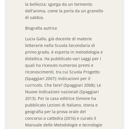
la bellezza; sgorga da un tormento
dell’anima, come la perla da un granello
di sabbia.
Biografia autrice
Lucia Gallo, già docente di materie
letterarie nella Scuola Secondaria di
primo grado, è esperta in metodologia e
didattica. Ha pubblicato vari saggi per i
quali ha ricevuto numerosi premi e
riconoscimenti, tra cui Scuola Progetto
(Spaggiari 2007); Indicazioni per il
curricolo. Che fare? (Spaggiari 2008); Le
Nuove Indicazioni nazionali (Spaggiari
2013). Per la casa editrice Simone ha
pubblicato Lezioni di Italiano, storia e
geografia per la prova orale del
concorso a cattedra (2016) e curato il
Manuale delle Metodologie e tecnologie