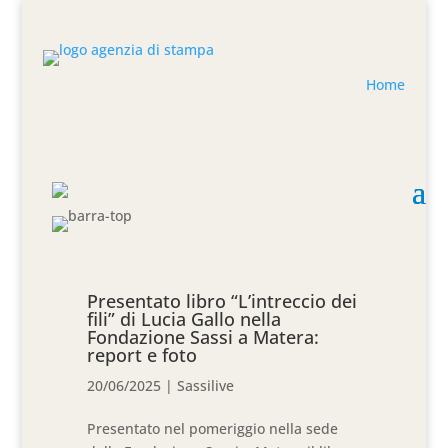
Home
Presentato libro “L’intreccio dei
fili” di Lucia Gallo nella
Fondazione Sassi a Matera:
report e foto
20/06/2025
|
Sassilive
Presentato nel pomeriggio nella sede