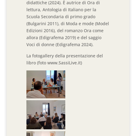
didattiche (2024). È autrice di Ora di
lettura, Antologia di Italiano per la
Scuola Secondaria di primo grado
(Bulgarini 2011), di Moda e mode (Model
Edizioni 2016), del romanzo Ora come
allora (Edigrafema 2019) e del saggio
Voci di donne (Edigrafema 2024).
La fotogallery della presentazione del
libro (foto www.SassiLive.it)