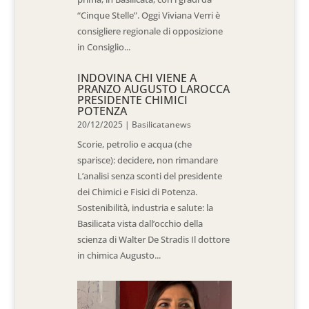
“Cinque Stelle”. Oggi Viviana Verri è
consigliere regionale di opposizione
in Consiglio...
INDOVINA CHI VIENE A
PRANZO AUGUSTO LAROCCA
PRESIDENTE CHIMICI
POTENZA
20/12/2025
|
Basilicatanews
Scorie, petrolio e acqua (che
sparisce): decidere, non rimandare
L’analisi senza sconti del presidente
dei Chimici e Fisici di Potenza.
Sostenibilità, industria e salute: la
Basilicata vista dall’occhio della
scienza di Walter De Stradis Il dottore
in chimica Augusto...