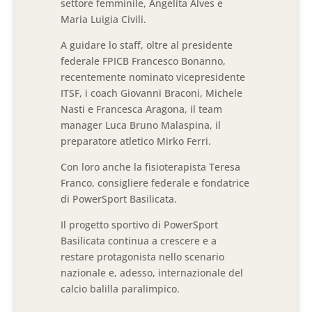
settore femminile, Angelita Alves e
Maria Luigia Civili.
A guidare lo staff, oltre al presidente
federale FPICB Francesco Bonanno,
recentemente nominato vicepresidente
ITSF, i coach Giovanni Braconi, Michele
Nasti e Francesca Aragona, il team
manager Luca Bruno Malaspina, il
preparatore atletico Mirko Ferri.
Con loro anche la fisioterapista Teresa
Franco, consigliere federale e fondatrice
di PowerSport Basilicata.
Il progetto sportivo di PowerSport
Basilicata continua a crescere e a
restare protagonista nello scenario
nazionale e, adesso, internazionale del
calcio balilla paralimpico.