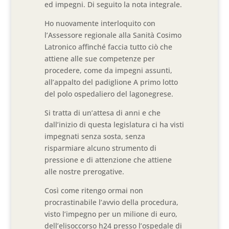
ed impegni. Di seguito la nota integrale.
Ho nuovamente interloquito con
l’Assessore regionale alla Sanità Cosimo
Latronico affinché faccia tutto ciò che
attiene alle sue competenze per
procedere, come da impegni assunti,
all’appalto del padiglione A primo lotto
del polo ospedaliero del lagonegrese.
Si tratta di un’attesa di anni e che
dall’inizio di questa legislatura ci ha visti
impegnati senza sosta, senza
risparmiare alcuno strumento di
pressione e di attenzione che attiene
alle nostre prerogative.
Così come ritengo ormai non
procrastinabile l’avvio della procedura,
visto l’impegno per un milione di euro,
dell’elisoccorso h24 presso l’ospedale di