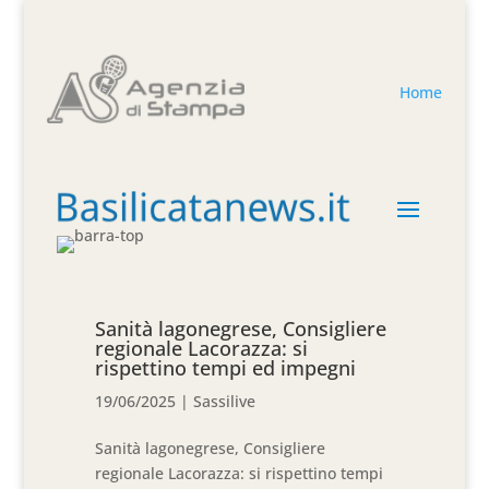
Home
Sanità lagonegrese, Consigliere
regionale Lacorazza: si
rispettino tempi ed impegni
19/06/2025
|
Sassilive
Sanità lagonegrese, Consigliere
regionale Lacorazza: si rispettino tempi