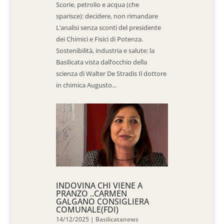
Scorie, petrolio e acqua (che
sparisce): decidere, non rimandare
L’analisi senza sconti del presidente
dei Chimici e Fisici di Potenza.
Sostenibilità, industria e salute: la
Basilicata vista dall’occhio della
scienza di Walter De Stradis Il dottore
in chimica Augusto...
INDOVINA CHI VIENE A
PRANZO ..CARMEN
GALGANO CONSIGLIERA
COMUNALE(FDI)
14/12/2025
|
Basilicatanews