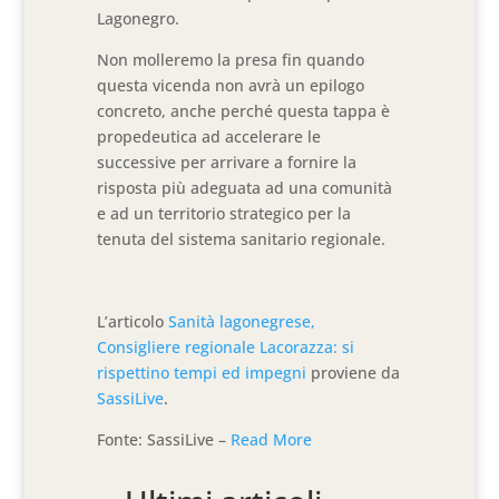
Lagonegro.
Non molleremo la presa fin quando
questa vicenda non avrà un epilogo
concreto, anche perché questa tappa è
propedeutica ad accelerare le
successive per arrivare a fornire la
risposta più adeguata ad una comunità
e ad un territorio strategico per la
tenuta del sistema sanitario regionale.
L’articolo
Sanità lagonegrese,
Consigliere regionale Lacorazza: si
rispettino tempi ed impegni
proviene da
SassiLive
.
Fonte: SassiLive –
Read More