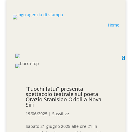
Home
“Fuochi fatui” presenta
spettacolo teatrale sul poeta
Orazio Stanislao Orioli a Nova
Siri
19/06/2025
|
Sassilive
Sabato 21 giugno 2025 alle ore 21 in