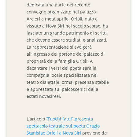
dedicata una parte del recente
convegno organizzato nel palazzo
Arcieri a metà aprile. Orioli, nato e
vissuto a Nova Siri nel secolo scorso, ha
lasciato un grande patrimonio di scritti,
che devono essere studiati e analizzati.
La rappresentazione si svolgerà
all’ingresso del portone del palazzo di
proprietà della famiglia Orioli. A
decantare i versi del poeta sarà la
compagnia locale specializzata nel
teatro dialettale, ormai presenza stabile
e apprezzata sui palcoscenici delle
estati novasiresi.
L’articolo
“Fuochi fatui” presenta
spettacolo teatrale sul poeta Orazio
Stanislao Orioli a Nova Siri
proviene da