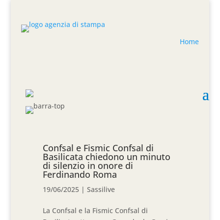
Home
Confsal e Fismic Confsal di
Basilicata chiedono un minuto
di silenzio in onore di
Ferdinando Roma
19/06/2025
|
Sassilive
La Confsal e la Fismic Confsal di