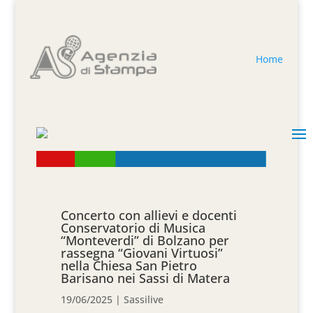
Home
Concerto con allievi e docenti
Conservatorio di Musica
“Monteverdi” di Bolzano per
rassegna “Giovani Virtuosi”
nella Chiesa San Pietro
Barisano nei Sassi di Matera
19/06/2025
|
Sassilive