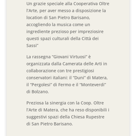
Un grazie speciale alla Cooperativa Oltre
l’Arte, per aver messo a disposizione la
location di San Pietro Barisano,
accogliendo la musica come un
ingrediente prezioso per impreziosire
questi spazi culturali della Città dei
Sassi”
La rassegna “Giovani Virtuosi” è
organizzata dalla Camerata delle Arti in
collaborazione con tre prestigiosi
conservatori italiani: il “Duni” di Matera,
il “Pergolesi” di Fermo e il “Monteverdi”
di Bolzano.
Preziosa la sinergia con la Coop. Oltre
l’Arte di Matera, che ha reso disponibili i
suggestivi spazi della Chiesa Rupestre
di San Pietro Barisano.