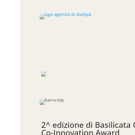
2^ edizione di Basilicata 
Co-Innovation Award