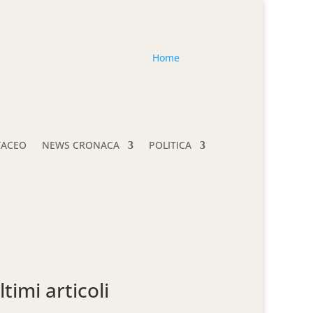
Home
TACEO
NEWS CRONACA
POLITICA
ltimi articoli