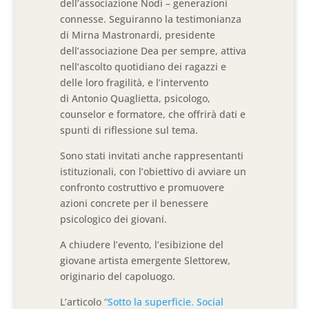
dell’associazione Nodi – generazioni
connesse. Seguiranno la testimonianza
di Mirna Mastronardi, presidente
dell’associazione Dea per sempre, attiva
nell’ascolto quotidiano dei ragazzi e
delle loro fragilità, e l’intervento
di Antonio Quaglietta, psicologo,
counselor e formatore, che offrirà dati e
spunti di riflessione sul tema.
Sono stati invitati anche rappresentanti
istituzionali, con l’obiettivo di avviare un
confronto costruttivo e promuovere
azioni concrete per il benessere
psicologico dei giovani.
A chiudere l’evento, l’esibizione del
giovane artista emergente Slettorew,
originario del capoluogo.
L’articolo
“Sotto la superficie. Social