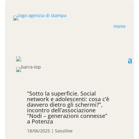
Home
“Sotto la superficie. Social
network e adolescenti: cosa c’è
davvero dietro gli schermi?”,
incontro dell’associazione
“Nodi – generazioni connesse”
a Potenza
18/06/2025
|
Sassilive