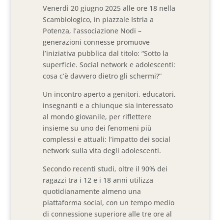
Venerdì 20 giugno 2025 alle ore 18 nella
Scambiologico, in piazzale Istria a
Potenza, l’associazione Nodi –
generazioni connesse promuove
l’iniziativa pubblica dal titolo: “Sotto la
superficie. Social network e adolescenti:
cosa c’è davvero dietro gli schermi?”
Un incontro aperto a genitori, educatori,
insegnanti e a chiunque sia interessato
al mondo giovanile, per riflettere
insieme su uno dei fenomeni più
complessi e attuali: l’impatto dei social
network sulla vita degli adolescenti.
Secondo recenti studi, oltre il 90% dei
ragazzi tra i 12 e i 18 anni utilizza
quotidianamente almeno una
piattaforma social, con un tempo medio
di connessione superiore alle tre ore al