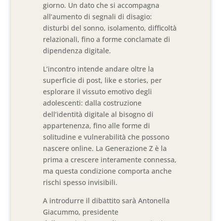
giorno. Un dato che si accompagna
all’aumento di segnali di disagio:
disturbi del sonno, isolamento, difficoltà
relazionali, fino a forme conclamate di
dipendenza digitale.
L’incontro intende andare oltre la
superficie di post, like e stories, per
esplorare il vissuto emotivo degli
adolescenti: dalla costruzione
dell’identità digitale al bisogno di
appartenenza, fino alle forme di
solitudine e vulnerabilità che possono
nascere online. La Generazione Z è la
prima a crescere interamente connessa,
ma questa condizione comporta anche
rischi spesso invisibili.
A introdurre il dibattito sarà Antonella
Giacummo, presidente