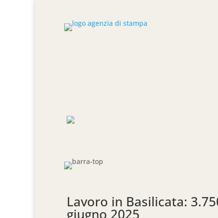
Lavoro in Basilicata: 3.7
giugno 2025