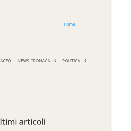
Home
TACEO
NEWS CRONACA
POLITICA
ltimi articoli