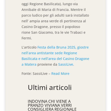
oggi Regione Basilicata), lungo via
Annibale di Maria di Francia. Mentre il
parco ludico per gli adulti sarà installato
nell’ ampia area verde di pertinenza al
Casino Dragone, presso il popoloso
rione San Giacomo, tra le vie Trabaci e
Fermi.
L’articolo
Festa della Bruna 2025, giostre
nell’area antistante sede Regione
Basilicata e nell’area del Casino Dragone
a Matera
proviene da
SassiLive
.
Fonte: SassiLive –
Read More
Ultimi articoli
INDOVINA CHI VIENE A
PRANZO VIVIANA VERRI
CONSIGLIERA REGIONALE