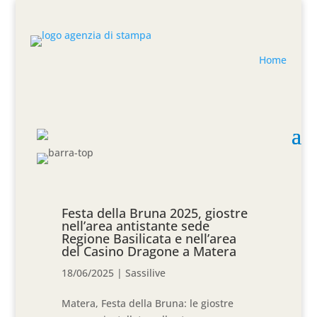
Home
Festa della Bruna 2025, giostre
nell’area antistante sede
Regione Basilicata e nell’area
del Casino Dragone a Matera
18/06/2025
|
Sassilive
Matera, Festa della Bruna: le giostre