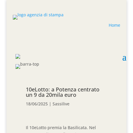
Home
10eLotto: a Potenza centrato
un 9 da 20mila euro
18/06/2025
|
Sassilive
Il 10eLotto premia la Basilicata. Nel