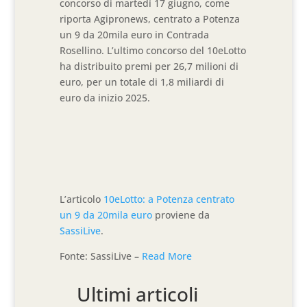
concorso di martedì 17 giugno, come
riporta Agipronews, centrato a Potenza
un 9 da 20mila euro in Contrada
Rosellino. L’ultimo concorso del 10eLotto
ha distribuito premi per 26,7 milioni di
euro, per un totale di 1,8 miliardi di
euro da inizio 2025.
L’articolo
10eLotto: a Potenza centrato
un 9 da 20mila euro
proviene da
SassiLive
.
Fonte: SassiLive –
Read More
Ultimi articoli