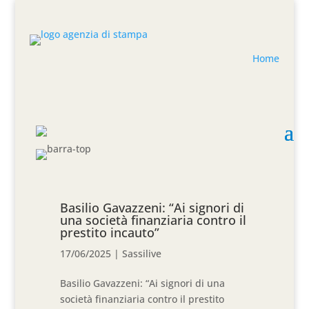
Home
Basilio Gavazzeni: “Ai signori di
una società finanziaria contro il
prestito incauto”
17/06/2025
|
Sassilive
Basilio Gavazzeni: “Ai signori di una
società finanziaria contro il prestito