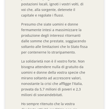
postazioni locali, ignoti i vostri volti, di
voi che, alla sorgente, detenete il
capitale e regolate i flussi.
Presumo che siate uomini e donne
fermamente intesi a massimizzare la
produzione degli interessi ritornanti
dalle somme che prestate, soggiacendo
soltanto alle limitazioni che lo Stato fissa
per contenerne lo straripamento.
La solidarietà non è il vostro forte. Non
bisogna attendere nulla di gratuito da
uomini e donne della vostra specie che
mirano soltanto ad accrescere valori,
nonostante la crisi che affligge l’Italia,
provata da 5,7 milioni di poveri e 2,3
milioni di sovraindebitati.
Ho sempre ritenuto che la vostra