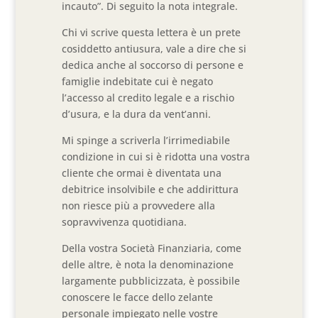
incauto”. Di seguito la nota integrale.
Chi vi scrive questa lettera è un prete
cosiddetto antiusura, vale a dire che si
dedica anche al soccorso di persone e
famiglie indebitate cui è negato
l’accesso al credito legale e a rischio
d’usura, e la dura da vent’anni.
Mi spinge a scriverla l’irrimediabile
condizione in cui si è ridotta una vostra
cliente che ormai è diventata una
debitrice insolvibile e che addirittura
non riesce più a provvedere alla
sopravvivenza quotidiana.
Della vostra Società Finanziaria, come
delle altre, è nota la denominazione
largamente pubblicizzata, è possibile
conoscere le facce dello zelante
personale impiegato nelle vostre