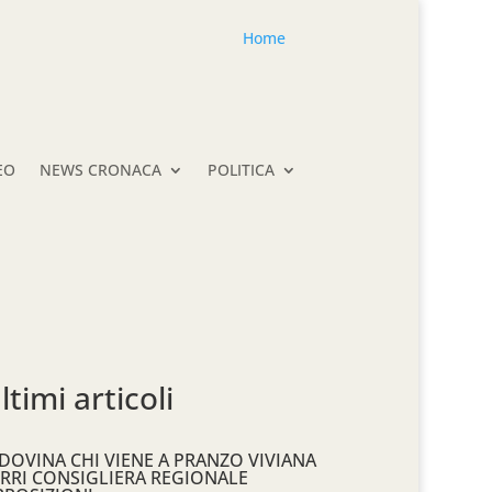
Home
EO
NEWS CRONACA
POLITICA
ltimi articoli
DOVINA CHI VIENE A PRANZO VIVIANA
RRI CONSIGLIERA REGIONALE