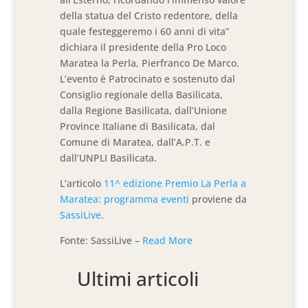
della statua del Cristo redentore, della
quale festeggeremo i 60 anni di vita”
dichiara il presidente della Pro Loco
Maratea la Perla, Pierfranco De Marco.
L’evento è Patrocinato e sostenuto dal
Consiglio regionale della Basilicata,
dalla Regione Basilicata, dall’Unione
Province Italiane di Basilicata, dal
Comune di Maratea, dall’A.P.T. e
dall’UNPLI Basilicata.
L’articolo
11^ edizione Premio La Perla a
Maratea: programma eventi
proviene da
SassiLive
.
Fonte: SassiLive –
Read More
Ultimi articoli