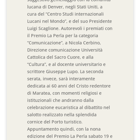
lucana di Denver, negli Stati Uniti, a
cura del “Centro Studi internazionali
Lucani nel Mondo”, e del suo Presidente
Luigi Scaglione. Autorevoli i premiati con
il Premio La Perla per la categoria
“Comunicazione”, a Nicola Cerbino,
Direzione comunicazione Università
Cattolica del Sacro Cuore, e alla
“Cultura”, e al docente universitario e
scrittore Giuseppe Lupo. La seconda
serata, invece, sarà interamente
dedicata ai 60 anni del Cristo redentore
di Maratea, con momenti religiosi e
istituzionali che andranno dalla
celebrazione eucaristica al dibattito nel
salotto realizzato nella splendida
cornice del Porto turistico.
Appuntamento quindi, con la nona
edizione del Premio La Perla sabato 19 e