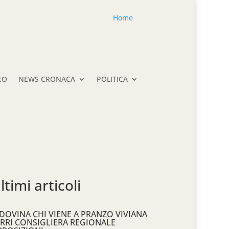
Home
EO
NEWS CRONACA
POLITICA
ltimi articoli
DOVINA CHI VIENE A PRANZO VIVIANA
RRI CONSIGLIERA REGIONALE