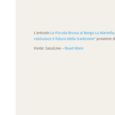
L’articolo
La Piccola Bruna al Borgo La Martella
costruisce il futuro della tradizione”
proviene 
Fonte: SassiLive –
Read More