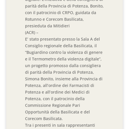
parità della Provincia di Potenza, Bonito,
con il patrocinio di CRPO, guidata da
Rotunno e Corecom Basilicata,
presieduta da Mitidieri
(ACR) –
E’ stato presentato presso la Sala A del
Consiglio regionale della Basilicata, il
“Bugiardino contro la violenza di genere
e il Termometro della violenza digitale”,
un progetto promosso dalla consigliera
di parità della Provincia di Potenza,
Simona Bonito, insieme alla Provincia di
Potenza, all’ordine dei Farmacisti di
Potenza e all’ordine dei Medici di
Potenza, con il patrocinio della
Commissione Regionale Pari
Opportunità della Basilicata e del
Corecom Basilicata.
Tra i presenti in sala rappresentanti