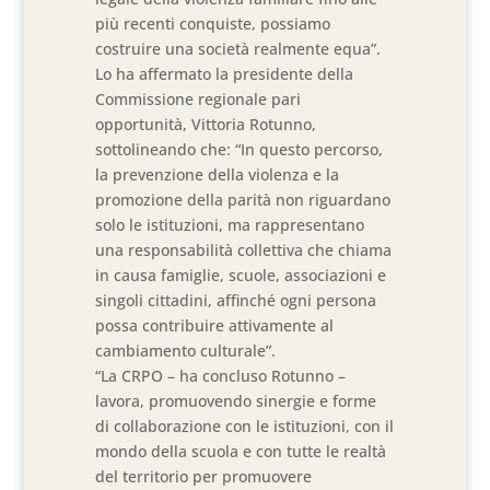
più recenti conquiste, possiamo
costruire una società realmente equa”.
Lo ha affermato la presidente della
Commissione regionale pari
opportunità, Vittoria Rotunno,
sottolineando che: “In questo percorso,
la prevenzione della violenza e la
promozione della parità non riguardano
solo le istituzioni, ma rappresentano
una responsabilità collettiva che chiama
in causa famiglie, scuole, associazioni e
singoli cittadini, affinché ogni persona
possa contribuire attivamente al
cambiamento culturale”.
“La CRPO – ha concluso Rotunno –
lavora, promuovendo sinergie e forme
di collaborazione con le istituzioni, con il
mondo della scuola e con tutte le realtà
del territorio per promuovere