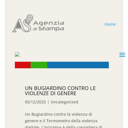
Home
UN BUGIARDINO CONTRO LE
VIOLENZE DI GENERE
05/12/2025
|
Uncategorized
Un Bugiardino contro la violenza di
genere e il Termometro della violenza
digitale. L’iniziativa è della consigliera di