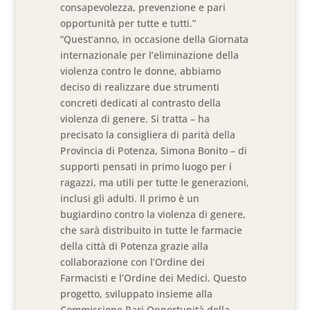
consapevolezza, prevenzione e pari
opportunità per tutte e tutti.”
“Quest’anno, in occasione della Giornata
internazionale per l’eliminazione della
violenza contro le donne, abbiamo
deciso di realizzare due strumenti
concreti dedicati al contrasto della
violenza di genere. Si tratta – ha
precisato la consigliera di parità della
Provincia di Potenza, Simona Bonito – di
supporti pensati in primo luogo per i
ragazzi, ma utili per tutte le generazioni,
inclusi gli adulti. Il primo è un
bugiardino contro la violenza di genere,
che sarà distribuito in tutte le farmacie
della città di Potenza grazie alla
collaborazione con l’Ordine dei
Farmacisti e l’Ordine dei Medici. Questo
progetto, sviluppato insieme alla
Commissione Pari Opportunità della