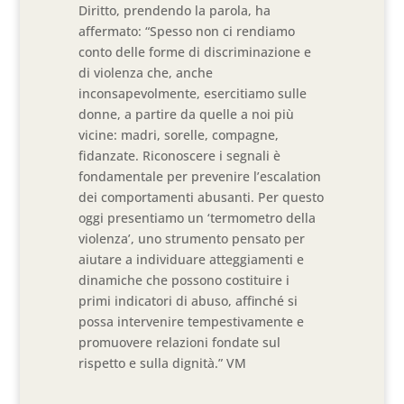
Diritto, prendendo la parola, ha
affermato: “Spesso non ci rendiamo
conto delle forme di discriminazione e
di violenza che, anche
inconsapevolmente, esercitiamo sulle
donne, a partire da quelle a noi più
vicine: madri, sorelle, compagne,
fidanzate. Riconoscere i segnali è
fondamentale per prevenire l’escalation
dei comportamenti abusanti. Per questo
oggi presentiamo un ‘termometro della
violenza’, uno strumento pensato per
aiutare a individuare atteggiamenti e
dinamiche che possono costituire i
primi indicatori di abuso, affinché si
possa intervenire tempestivamente e
promuovere relazioni fondate sul
rispetto e sulla dignità.” VM