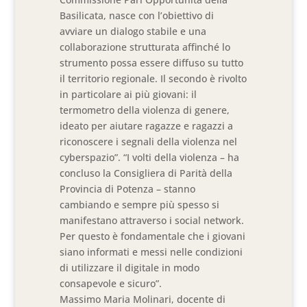
Basilicata, nasce con l’obiettivo di
avviare un dialogo stabile e una
collaborazione strutturata affinché lo
strumento possa essere diffuso su tutto
il territorio regionale. Il secondo è rivolto
in particolare ai più giovani: il
termometro della violenza di genere,
ideato per aiutare ragazze e ragazzi a
riconoscere i segnali della violenza nel
cyberspazio”. “I volti della violenza – ha
concluso la Consigliera di Parità della
Provincia di Potenza – stanno
cambiando e sempre più spesso si
manifestano attraverso i social network.
Per questo è fondamentale che i giovani
siano informati e messi nelle condizioni
di utilizzare il digitale in modo
consapevole e sicuro”.
Massimo Maria Molinari, docente di