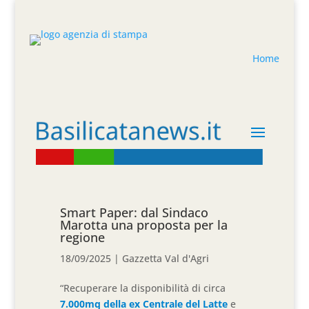
Home
Smart Paper: dal Sindaco
Marotta una proposta per la
regione
18/09/2025
|
Gazzetta Val d'Agri
“Recuperare la disponibilità di circa
7.000mq della ex Centrale del Latte
e