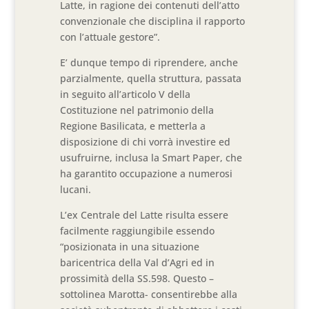
Latte, in ragione dei contenuti dell’atto
convenzionale che disciplina il rapporto
con l’attuale gestore”.
E’ dunque tempo di riprendere, anche
parzialmente, quella struttura, passata
in seguito all’articolo V della
Costituzione nel patrimonio della
Regione Basilicata, e metterla a
disposizione di chi vorrà investire ed
usufruirne, inclusa la Smart Paper, che
ha garantito occupazione a numerosi
lucani.
L’ex Centrale del Latte risulta essere
facilmente raggiungibile essendo
“posizionata in una situazione
baricentrica della Val d’Agri ed in
prossimità della SS.598. Questo –
sottolinea Marotta- consentirebbe alla