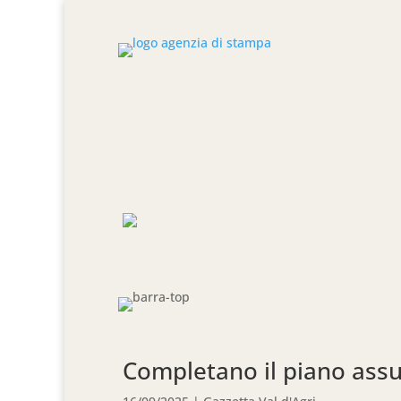
Completano il piano assu