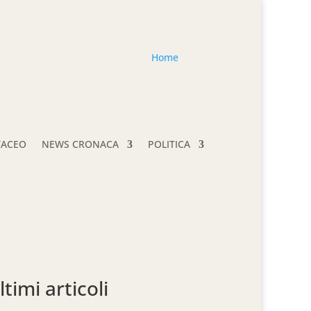
Home
TACEO
NEWS CRONACA
POLITICA
ltimi articoli