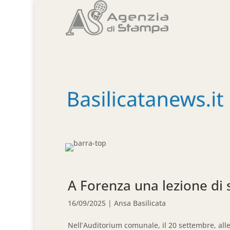
A Forenza una lezione di s
16/09/2025
|
Ansa Basilicata
Nell’Auditorium comunale, il 20 settembre, all