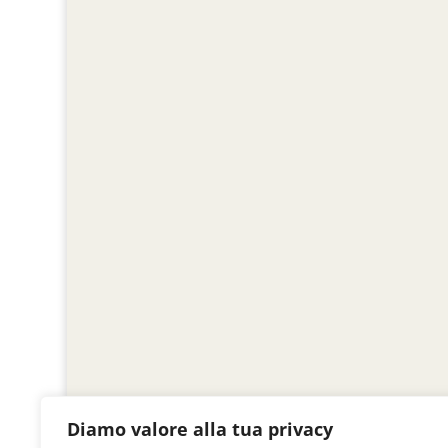
Diamo valore alla tua privacy