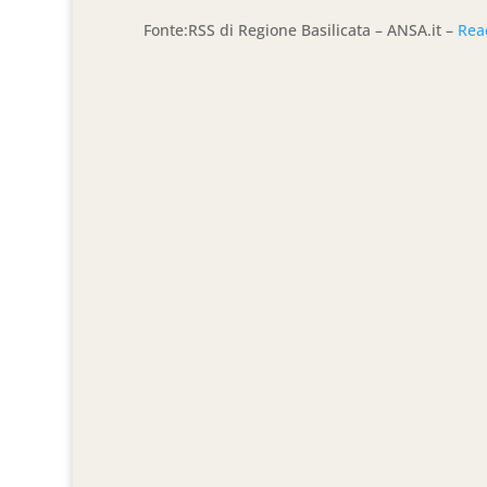
Fonte:RSS di Regione Basilicata – ANSA.it –
Rea