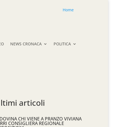
Home
EO
NEWS CRONACA
POLITICA
ltimi articoli
DOVINA CHI VIENE A PRANZO VIVIANA
RRI CONSIGLIERA REGIONALE