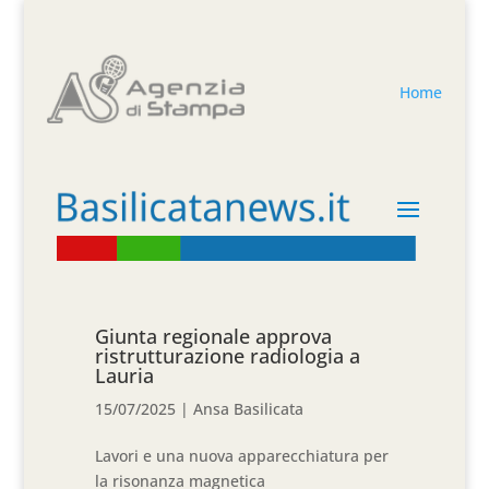
Home
Giunta regionale approva
ristrutturazione radiologia a
Lauria
15/07/2025
|
Ansa Basilicata
Lavori e una nuova apparecchiatura per
la risonanza magnetica