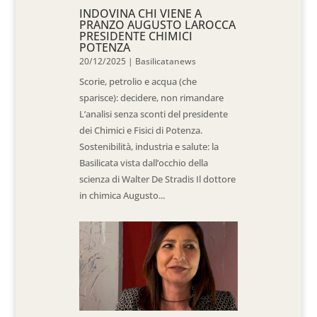
INDOVINA CHI VIENE A
PRANZO AUGUSTO LAROCCA
PRESIDENTE CHIMICI
POTENZA
20/12/2025
|
Basilicatanews
Scorie, petrolio e acqua (che
sparisce): decidere, non rimandare
L’analisi senza sconti del presidente
dei Chimici e Fisici di Potenza.
Sostenibilità, industria e salute: la
Basilicata vista dall’occhio della
scienza di Walter De Stradis Il dottore
in chimica Augusto...