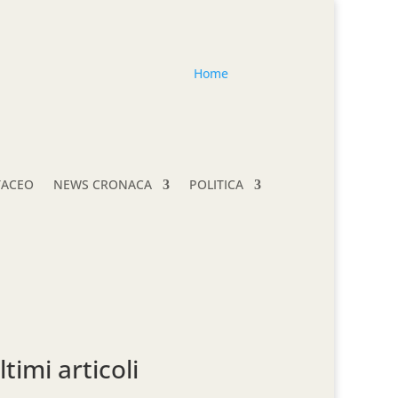
Home
TACEO
NEWS CRONACA
POLITICA
ltimi articoli