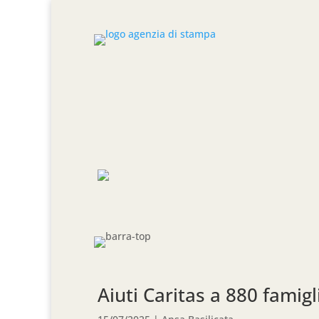
Aiuti Caritas a 880 famigl