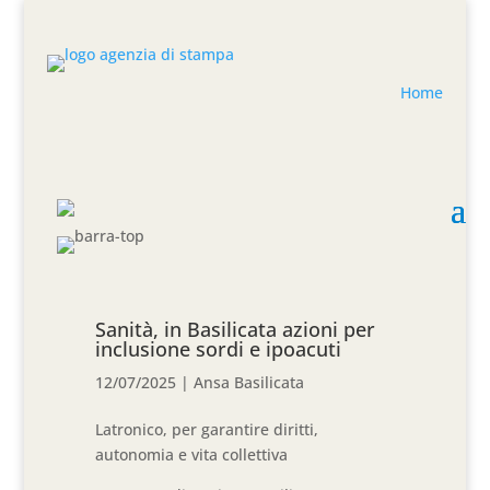
Home
Sanità, in Basilicata azioni per
inclusione sordi e ipoacuti
12/07/2025
|
Ansa Basilicata
Latronico, per garantire diritti,
autonomia e vita collettiva