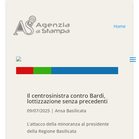
Home
Il centrosinistra contro Bardi,
lottizzazione senza precedenti
09/07/2025
|
Ansa Basilicata
L’attacco della minoranza al presidente
della Regione Basilicata