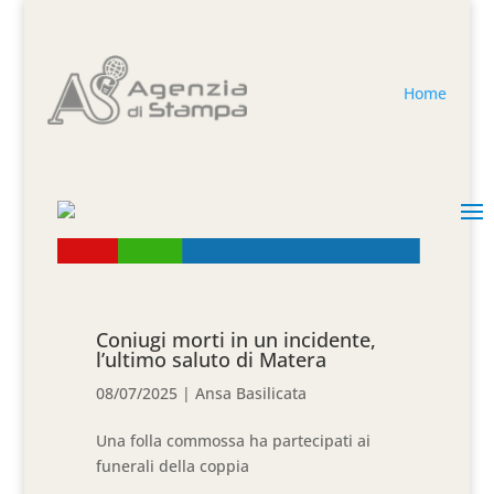
Home
Coniugi morti in un incidente,
l’ultimo saluto di Matera
08/07/2025
|
Ansa Basilicata
Una folla commossa ha partecipati ai
funerali della coppia