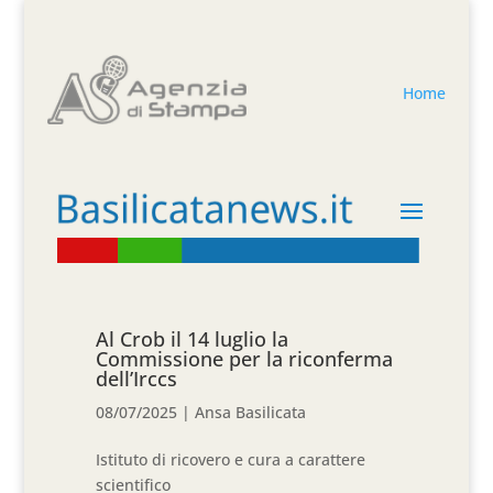
Home
Al Crob il 14 luglio la
Commissione per la riconferma
dell’Irccs
08/07/2025
|
Ansa Basilicata
Istituto di ricovero e cura a carattere
scientifico