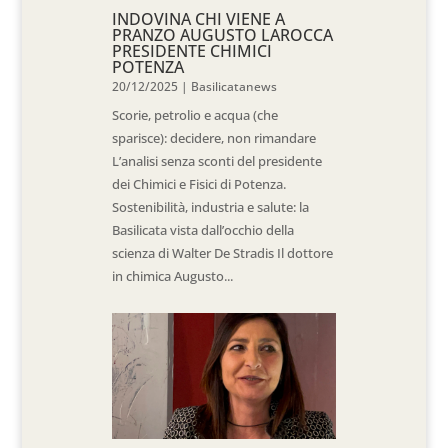
INDOVINA CHI VIENE A
PRANZO AUGUSTO LAROCCA
PRESIDENTE CHIMICI
POTENZA
20/12/2025
|
Basilicatanews
Scorie, petrolio e acqua (che
sparisce): decidere, non rimandare
L’analisi senza sconti del presidente
dei Chimici e Fisici di Potenza.
Sostenibilità, industria e salute: la
Basilicata vista dall’occhio della
scienza di Walter De Stradis Il dottore
in chimica Augusto...