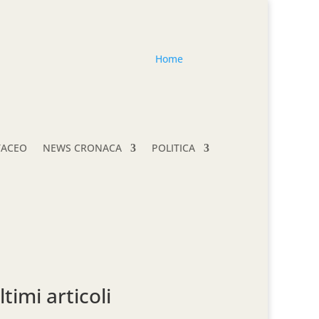
Home
TACEO
NEWS CRONACA
POLITICA
ltimi articoli