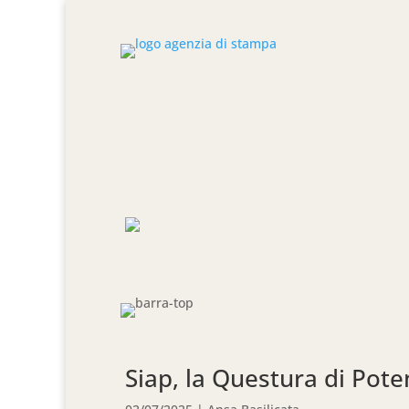
Siap, la Questura di Pote