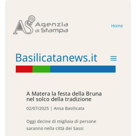
Home
A Matera la festa della Bruna
nel solco della tradizione
02/07/2025
|
Ansa Basilicata
Oggi decine di migliaia di persone
saranno nella città dei Sassi