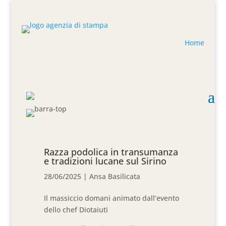
Home
Razza podolica in transumanza
e tradizioni lucane sul Sirino
28/06/2025
|
Ansa Basilicata
Il massiccio domani animato dall’evento
dello chef Diotaiuti