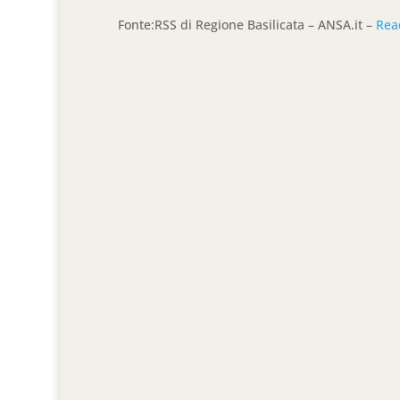
Fonte:RSS di Regione Basilicata – ANSA.it –
Rea