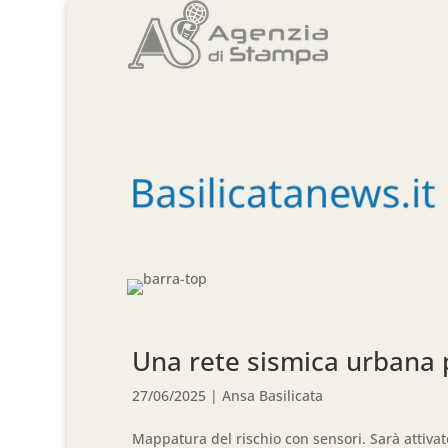
Una rete sismica urbana 
27/06/2025
|
Ansa Basilicata
Mappatura del rischio con sensori. Sarà attiva