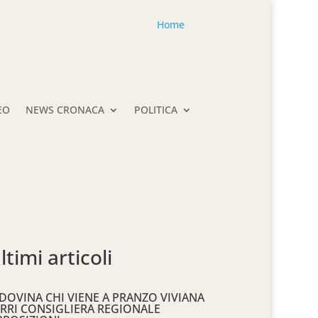
Home
EO
NEWS CRONACA
POLITICA
ltimi articoli
DOVINA CHI VIENE A PRANZO VIVIANA
RRI CONSIGLIERA REGIONALE