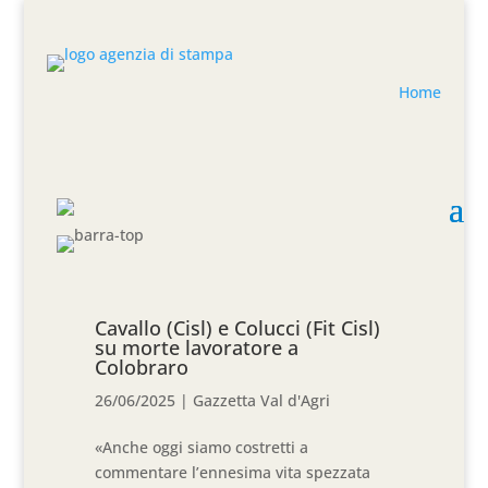
Home
Cavallo (Cisl) e Colucci (Fit Cisl)
su morte lavoratore a
Colobraro
26/06/2025
|
Gazzetta Val d'Agri
«Anche oggi siamo costretti a
commentare l’ennesima vita spezzata