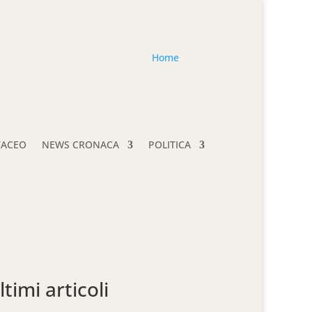
Home
TACEO
NEWS CRONACA
POLITICA
ltimi articoli