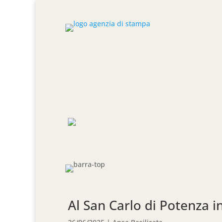
Al San Carlo di Potenza i