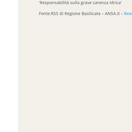
‘Responsabilità sulla grave carenza idrica’
Fonte:RSS di Regione Basilicata – ANSA.it –
Rea