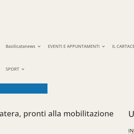
Basilicatanews
EVENTI E APPUNTAMENTI
IL CARTAC
SPORT
atera, pronti alla mobilitazione
U
IN