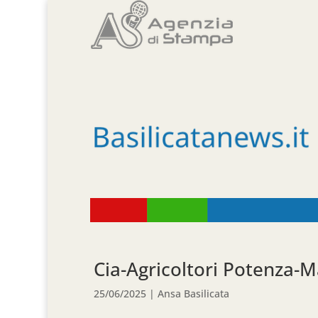
Cia-Agricoltori Potenza-M
25/06/2025
|
Ansa Basilicata