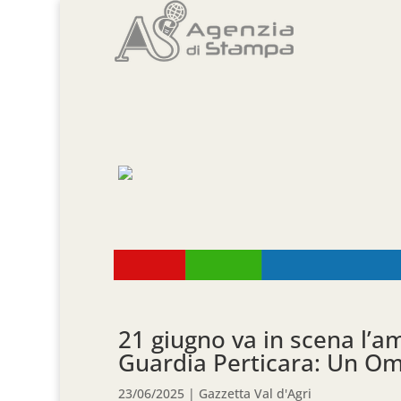
21 giugno va in scena l’
Guardia Perticara: Un Oma
23/06/2025
|
Gazzetta Val d'Agri