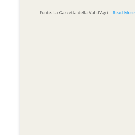
Fonte: La Gazzetta della Val d’Agri –
Read More