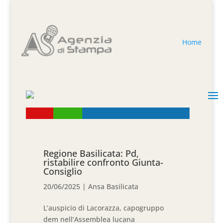
Home
Regione Basilicata: Pd,
ristabilire confronto Giunta-
Consiglio
20/06/2025
|
Ansa Basilicata
L’auspicio di Lacorazza, capogruppo
dem nell’Assemblea lucana