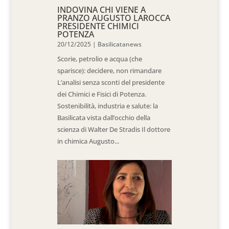
INDOVINA CHI VIENE A
PRANZO AUGUSTO LAROCCA
PRESIDENTE CHIMICI
POTENZA
20/12/2025
|
Basilicatanews
Scorie, petrolio e acqua (che
sparisce): decidere, non rimandare
L’analisi senza sconti del presidente
dei Chimici e Fisici di Potenza.
Sostenibilità, industria e salute: la
Basilicata vista dall’occhio della
scienza di Walter De Stradis Il dottore
in chimica Augusto...