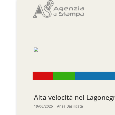
Alta velocità nel Lagonegr
19/06/2025
|
Ansa Basilicata