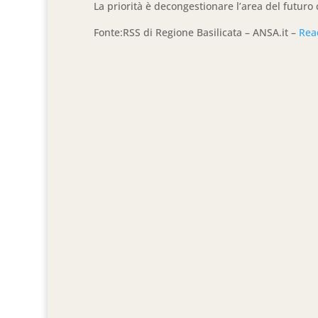
La priorità è decongestionare l’area del futuro 
Fonte:RSS di Regione Basilicata – ANSA.it –
Rea