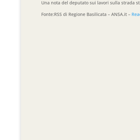
Una nota del deputato sui lavori sulla strada s
Fonte:RSS di Regione Basilicata – ANSA.it –
Rea