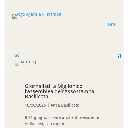
Home
Giornalisti: a Miglionico
l’assemblea dell’Assostampa
Basilicata
18/06/2025
|
Ansa Basilicata
Il 21 giugno ci sarà anche il presidente
della Fnsi, Di Trapani