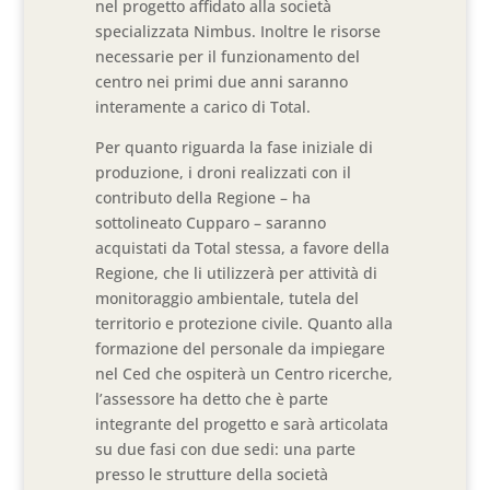
nel progetto affidato alla società
specializzata Nimbus. Inoltre le risorse
necessarie per il funzionamento del
centro nei primi due anni saranno
interamente a carico di Total.
Per quanto riguarda la fase iniziale di
produzione, i droni realizzati con il
contributo della Regione – ha
sottolineato Cupparo – saranno
acquistati da Total stessa, a favore della
Regione, che li utilizzerà per attività di
monitoraggio ambientale, tutela del
territorio e protezione civile. Quanto alla
formazione del personale da impiegare
nel Ced che ospiterà un Centro ricerche,
l’assessore ha detto che è parte
integrante del progetto e sarà articolata
su due fasi con due sedi: una parte
presso le strutture della società