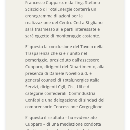
Francesco Cupparo, e dall’ing. Stefano
Scisciolo di TotalEnergie conterrà un
cronogramma di azioni per la
realizzazione del Centro Ced a Stigliano,
sarà trasmesso alle parti interessate e
sarà oggetto di monitoraggio costante.
E’ questa la conclusione del Tavolo della
Trasparenza che si è riunito nel
pomeriggio, presieduto dall’assessore
Cupparo, dirigenti del Dipartimento, alla
presenza di Daniele Novello a.d. e
general counsel di TotalEnergies Italia
Servizi, dirigenti Cgil, Cisl, Uil e di
categorie confederali, Confindustria,
Confapi e una delegazione di sindaci del
comprensorio Concessione Gorgoglione.
E’ questo il risultato – ha evidenziato
Cupparo – di una mediazione condotta