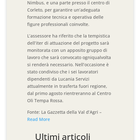
Nimbus, e una parte presso il centro di
Corleto, per garantire un’adeguata
formazione tecnica e operativa delle
figure professionali coinvolte.
L’assessore ha riferito che la tempistica
dell’iter di attuazione del progetto sarà
monitorata con un apposito gruppo di
lavoro che sarà convocato ogniqualvolta
si renderà necessario. Nell’occasione è
stato condiviso che i sei lavoratori
dipendenti da Lucania Servizi
attualmente in trasferta fuori regione,
dal primo agosto rientreranno al Centro
Oli Tempa Rossa.
Fonte: La Gazzetta della Val d’Agri –
Read More
Ultimi articoli