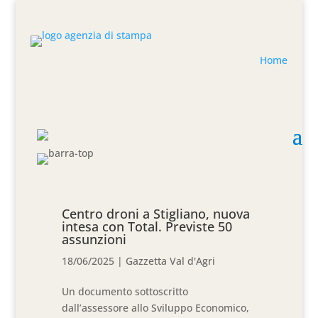
Home
Centro droni a Stigliano, nuova
intesa con Total. Previste 50
assunzioni
18/06/2025
|
Gazzetta Val d'Agri
Un documento sottoscritto
dall’assessore allo Sviluppo Economico,