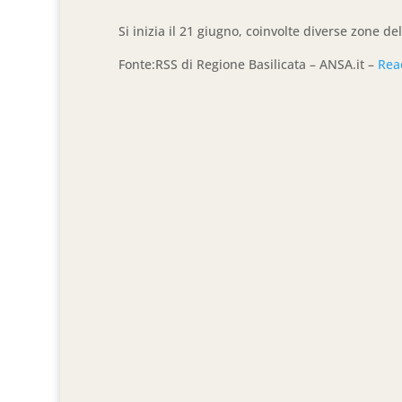
Si inizia il 21 giugno, coinvolte diverse zone d
Fonte:RSS di Regione Basilicata – ANSA.it –
Rea