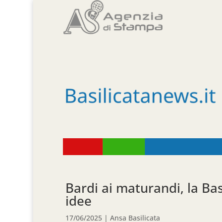
Bardi ai maturandi, la Bas
idee
17/06/2025
|
Ansa Basilicata