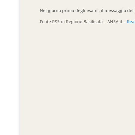
Nel giorno prima degli esami, il messaggio del
Fonte:RSS di Regione Basilicata – ANSA.it –
Rea