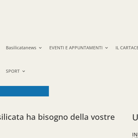
Basilicatanews
EVENTI E APPUNTAMENTI
IL CARTAC
SPORT
ilicata ha bisogno della vostre
U
IN