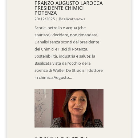
PRANZO AUGUSTO LAROCCA
PRESIDENTE CHIMICI
POTENZA
20/12/2025
|
Basilicatanews
Scorie, petrolio e acqua (che
sparisce): decidere, non rimandare
L’analisi senza sconti del presidente
dei Chimici e Fisici di Potenza.
Sostenibilità, industria e salute: la
Basilicata vista dall’occhio della
scienza di Walter De Stradis Il dottore
in chimica Augusto...