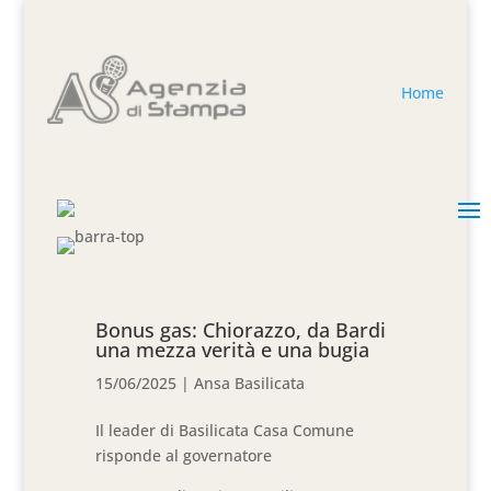
Home
Bonus gas: Chiorazzo, da Bardi
una mezza verità e una bugia
15/06/2025
|
Ansa Basilicata
Il leader di Basilicata Casa Comune
risponde al governatore