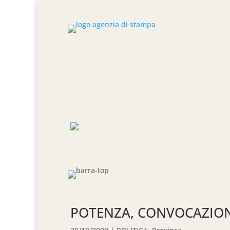
POTENZA, CONVOCAZION