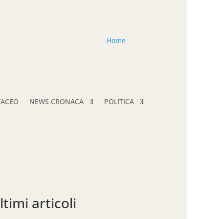
Home
TACEO
NEWS CRONACA
POLITICA
ltimi articoli