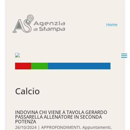
Home
Calcio
INDOVINA CHI VIENE A TAVOLA GERARDO
PASSARELLA ALLENATORE IN SECONDA
POTENZA
26/10/2024
|
APPROFONDIMENTI
,
Appuntamenti
,